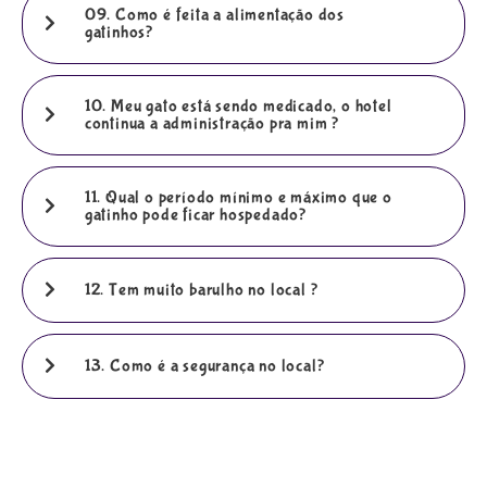
09. Como é feita a alimentação dos
gatinhos?
10. Meu gato está sendo medicado, o hotel
continua a administração pra mim ?
11. Qual o período mínimo e máximo que o
gatinho pode ficar hospedado?
12. Tem muito barulho no local ?
13. Como é a segurança no local?