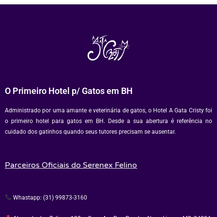
O Primeiro Hotel p/ Gatos em BH
Administrado por uma amante e veterinária de gatos, o Hotel A Gata Cristy foi
o primeiro hotel para gatos em BH. Desde a sua abertura é referência no
cuidado dos gatinhos quando seus tutores precisam se ausentar.
Parceiros Oficiais do Serenex Felino
Whastapp: (31) 99873-3160