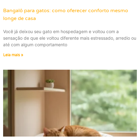
Bangalô para gatos: como oferecer conforto mesmo
longe de casa
Você já deixou seu gato em hospedagem e voltou com a
sensação de que ele voltou diferente mais estressado, arredio ou
até com algum comportamento
Leia mais »