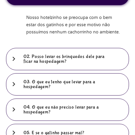
Nosso hotelzinho se preocupa com o bem
estar dos gatinhos e por esse motivo não
possuímos nenhum cachorrinho no ambiente.
02. Posso levar os brinquedos dele para
ficar na hospedagem?
03. O que eu tenho que levar para a
hospedagem?
04. O que eu não preciso levar para a
hospedagem?
05. E se o gatinho passar mal?