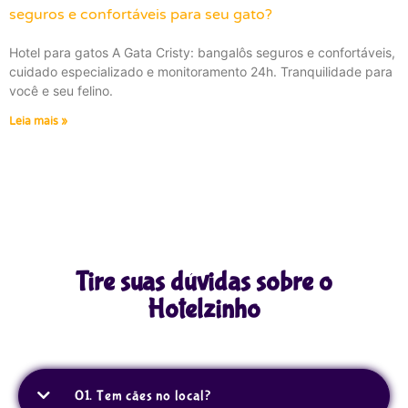
seguros e confortáveis para seu gato?
Hotel para gatos A Gata Cristy: bangalôs seguros e confortáveis,
cuidado especializado e monitoramento 24h. Tranquilidade para
você e seu felino.
Leia mais »
Tire suas dúvidas sobre o
Hotelzinho
01. Tem cães no local?