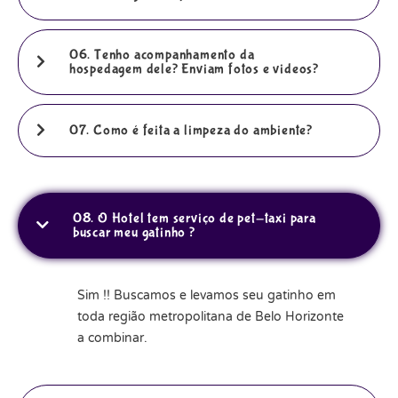
06. Tenho acompanhamento da
hospedagem dele? Enviam fotos e videos?
07. Como é feita a limpeza do ambiente?
08. O Hotel tem serviço de pet-taxi para
buscar meu gatinho ?
Sim !! Buscamos e levamos seu gatinho em
toda região metropolitana de Belo Horizonte
a combinar.